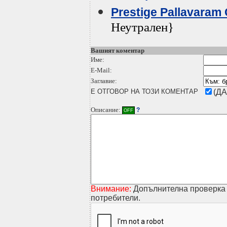
Prestige Pallavaram
Неутрален}
Вашият коментар
Име:
E-Mail:
Заглавие:
Е ОТГОВОР НА ТОЗИ КОМЕНТАР
(ДА
Описание:
?
OFF
Внимание:
Допълнителна проверка 
потребители.