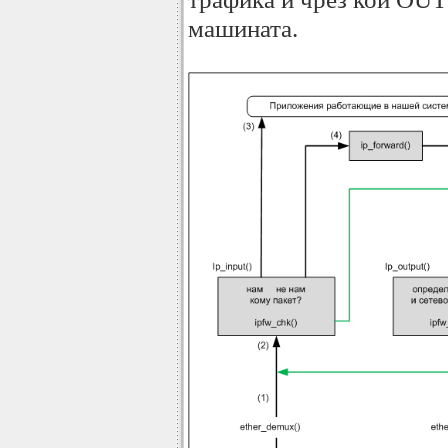
машината.