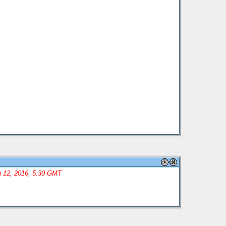
 12, 2016, 5:30 GMT