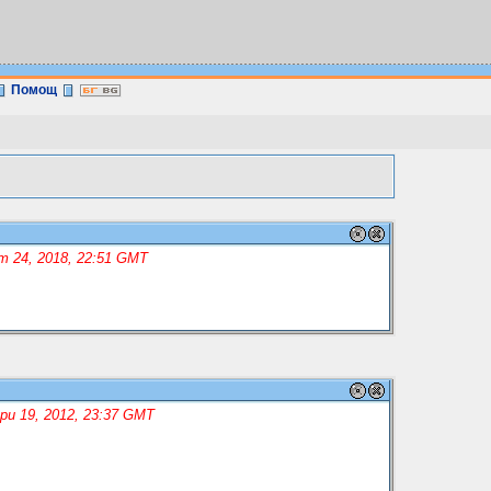
Помощ
т 24, 2018, 22:51 GMT
ри 19, 2012, 23:37 GMT