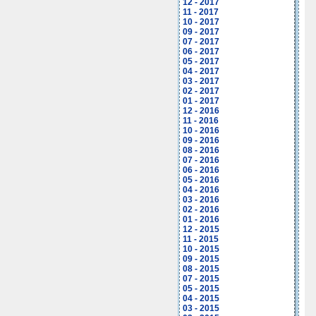
12 - 2017
11 - 2017
10 - 2017
09 - 2017
07 - 2017
06 - 2017
05 - 2017
04 - 2017
03 - 2017
02 - 2017
01 - 2017
12 - 2016
11 - 2016
10 - 2016
09 - 2016
08 - 2016
07 - 2016
06 - 2016
05 - 2016
04 - 2016
03 - 2016
02 - 2016
01 - 2016
12 - 2015
11 - 2015
10 - 2015
09 - 2015
08 - 2015
07 - 2015
05 - 2015
04 - 2015
03 - 2015