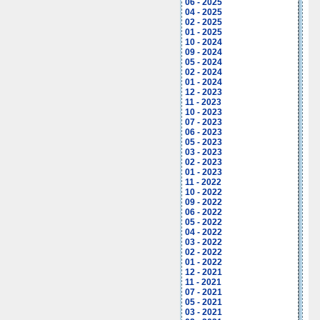
06 - 2025
04 - 2025
02 - 2025
01 - 2025
10 - 2024
09 - 2024
05 - 2024
02 - 2024
01 - 2024
12 - 2023
11 - 2023
10 - 2023
07 - 2023
06 - 2023
05 - 2023
03 - 2023
02 - 2023
01 - 2023
11 - 2022
10 - 2022
09 - 2022
06 - 2022
05 - 2022
04 - 2022
03 - 2022
02 - 2022
01 - 2022
12 - 2021
11 - 2021
07 - 2021
05 - 2021
03 - 2021