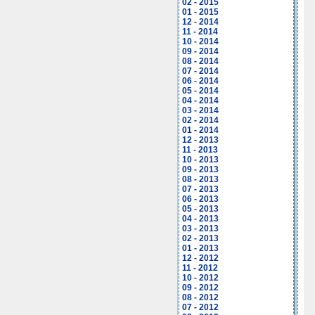
02 - 2015
01 - 2015
12 - 2014
11 - 2014
10 - 2014
09 - 2014
08 - 2014
07 - 2014
06 - 2014
05 - 2014
04 - 2014
03 - 2014
02 - 2014
01 - 2014
12 - 2013
11 - 2013
10 - 2013
09 - 2013
08 - 2013
07 - 2013
06 - 2013
05 - 2013
04 - 2013
03 - 2013
02 - 2013
01 - 2013
12 - 2012
11 - 2012
10 - 2012
09 - 2012
08 - 2012
07 - 2012