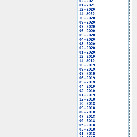
02 - 2021
01 - 2021
12 - 2020
11 - 2020
10 - 2020
09 - 2020
07 - 2020
06 - 2020
05 - 2020
04 - 2020
03 - 2020
02 - 2020
01 - 2020
12 - 2019
11 - 2019
10 - 2019
09 - 2019
07 - 2019
06 - 2019
05 - 2019
04 - 2019
02 - 2019
01 - 2019
12 - 2018
10 - 2018
09 - 2018
08 - 2018
07 - 2018
06 - 2018
05 - 2018
03 - 2018
01 - 2018