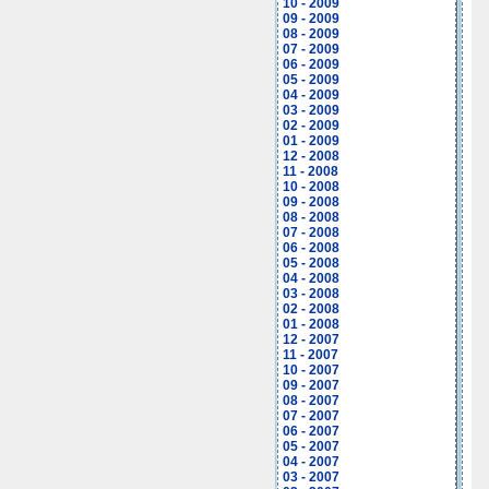
10 - 2009
09 - 2009
08 - 2009
07 - 2009
06 - 2009
05 - 2009
04 - 2009
03 - 2009
02 - 2009
01 - 2009
12 - 2008
11 - 2008
10 - 2008
09 - 2008
08 - 2008
07 - 2008
06 - 2008
05 - 2008
04 - 2008
03 - 2008
02 - 2008
01 - 2008
12 - 2007
11 - 2007
10 - 2007
09 - 2007
08 - 2007
07 - 2007
06 - 2007
05 - 2007
04 - 2007
03 - 2007