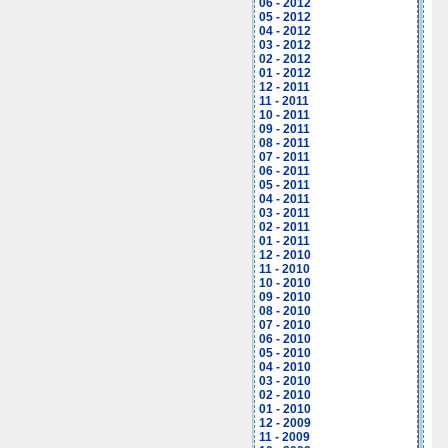
06 - 2012
05 - 2012
04 - 2012
03 - 2012
02 - 2012
01 - 2012
12 - 2011
11 - 2011
10 - 2011
09 - 2011
08 - 2011
07 - 2011
06 - 2011
05 - 2011
04 - 2011
03 - 2011
02 - 2011
01 - 2011
12 - 2010
11 - 2010
10 - 2010
09 - 2010
08 - 2010
07 - 2010
06 - 2010
05 - 2010
04 - 2010
03 - 2010
02 - 2010
01 - 2010
12 - 2009
11 - 2009