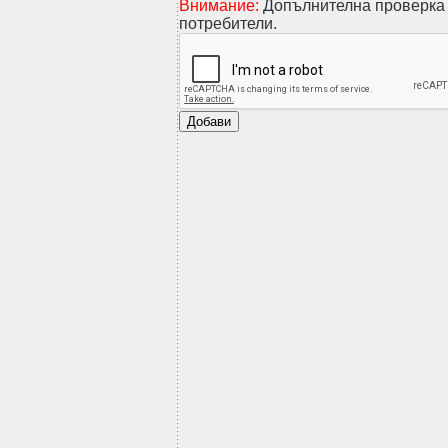
Внимание:
Допълнителна проверка 
потребители.