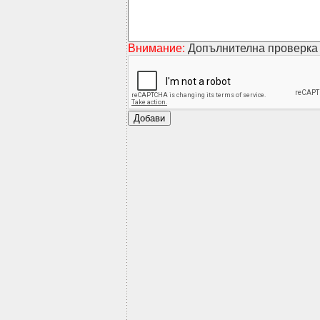
Внимание:
Допълнителна проверка 