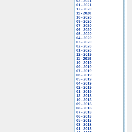
02 - 2021
01 - 2021
12 - 2020
11 - 2020
10 - 2020
09 - 2020
07 - 2020
06 - 2020
05 - 2020
04 - 2020
03 - 2020
02 - 2020
01 - 2020
12 - 2019
11 - 2019
10 - 2019
09 - 2019
07 - 2019
06 - 2019
05 - 2019
04 - 2019
02 - 2019
01 - 2019
12 - 2018
10 - 2018
09 - 2018
08 - 2018
07 - 2018
06 - 2018
05 - 2018
03 - 2018
01 - 2018