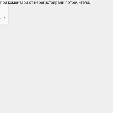
при коментари от нерегистрирани потребители.