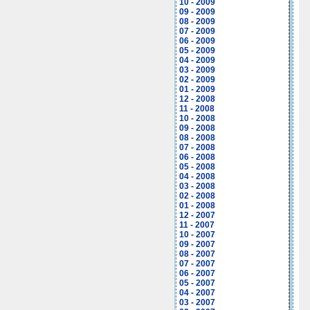
10 - 2009
09 - 2009
08 - 2009
07 - 2009
06 - 2009
05 - 2009
04 - 2009
03 - 2009
02 - 2009
01 - 2009
12 - 2008
11 - 2008
10 - 2008
09 - 2008
08 - 2008
07 - 2008
06 - 2008
05 - 2008
04 - 2008
03 - 2008
02 - 2008
01 - 2008
12 - 2007
11 - 2007
10 - 2007
09 - 2007
08 - 2007
07 - 2007
06 - 2007
05 - 2007
04 - 2007
03 - 2007