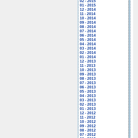
02 - 2015
01 - 2015
12 - 2014
11 - 2014
10 - 2014
09 - 2014
08 - 2014
07 - 2014
06 - 2014
05 - 2014
04 - 2014
03 - 2014
02 - 2014
01 - 2014
12 - 2013
11 - 2013
10 - 2013
09 - 2013
08 - 2013
07 - 2013
06 - 2013
05 - 2013
04 - 2013
03 - 2013
02 - 2013
01 - 2013
12 - 2012
11 - 2012
10 - 2012
09 - 2012
08 - 2012
07 - 2012