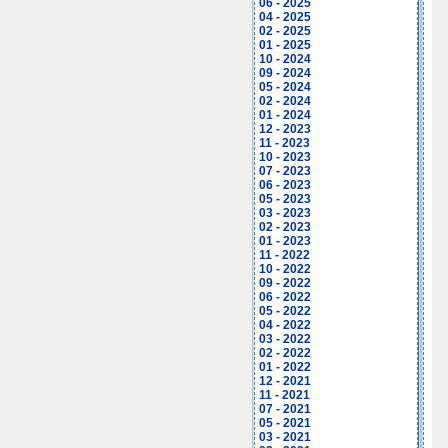
06 - 2025
04 - 2025
02 - 2025
01 - 2025
10 - 2024
09 - 2024
05 - 2024
02 - 2024
01 - 2024
12 - 2023
11 - 2023
10 - 2023
07 - 2023
06 - 2023
05 - 2023
03 - 2023
02 - 2023
01 - 2023
11 - 2022
10 - 2022
09 - 2022
06 - 2022
05 - 2022
04 - 2022
03 - 2022
02 - 2022
01 - 2022
12 - 2021
11 - 2021
07 - 2021
05 - 2021
03 - 2021