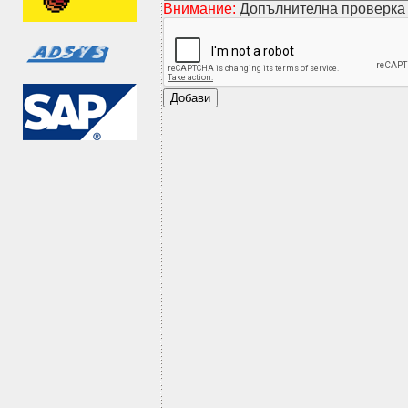
Внимание:
Допълнителна проверка 