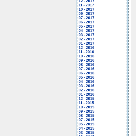
12 - 2017
11 - 2017
10 - 2017
09 - 2017
07 - 2017
06 - 2017
05 - 2017
04 - 2017
03 - 2017
02 - 2017
01 - 2017
12 - 2016
11 - 2016
10 - 2016
09 - 2016
08 - 2016
07 - 2016
06 - 2016
05 - 2016
04 - 2016
03 - 2016
02 - 2016
01 - 2016
12 - 2015
11 - 2015
10 - 2015
09 - 2015
08 - 2015
07 - 2015
05 - 2015
04 - 2015
03 - 2015