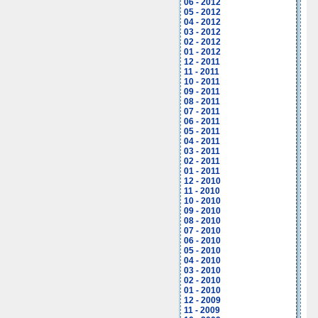
06 - 2012
05 - 2012
04 - 2012
03 - 2012
02 - 2012
01 - 2012
12 - 2011
11 - 2011
10 - 2011
09 - 2011
08 - 2011
07 - 2011
06 - 2011
05 - 2011
04 - 2011
03 - 2011
02 - 2011
01 - 2011
12 - 2010
11 - 2010
10 - 2010
09 - 2010
08 - 2010
07 - 2010
06 - 2010
05 - 2010
04 - 2010
03 - 2010
02 - 2010
01 - 2010
12 - 2009
11 - 2009