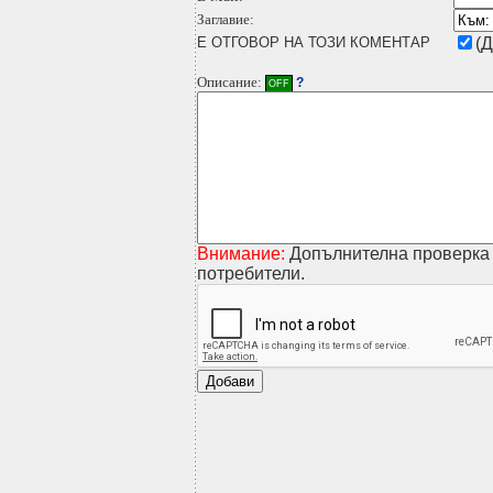
Заглавие:
Е ОТГОВОР НА ТОЗИ КОМЕНТАР
(Д
Описание:
?
OFF
Внимание:
Допълнителна проверка 
потребители.