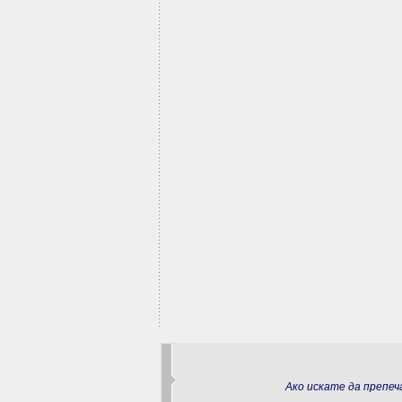
Ако искате да препе