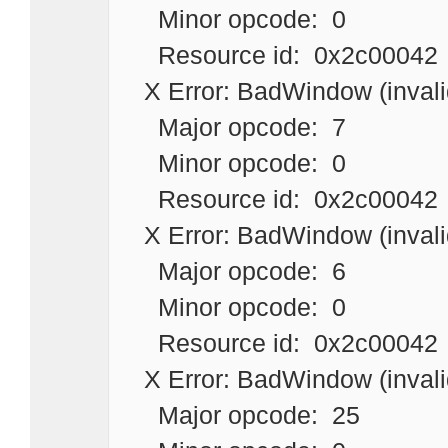
Minor opcode: 0
Resource id: 0x2c00042
X Error: BadWindow (inval
Major opcode: 7
Minor opcode: 0
Resource id: 0x2c00042
X Error: BadWindow (inval
Major opcode: 6
Minor opcode: 0
Resource id: 0x2c00042
X Error: BadWindow (inval
Major opcode: 25