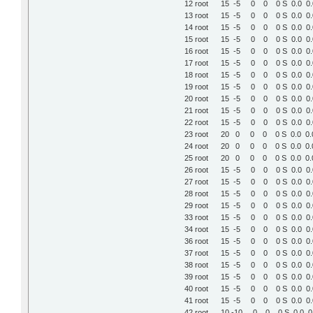
12 root 15 -5 0 0
13 root 15 -5 0 
14 root 15 -5 0 0 
15 root 15 -5 0 0 0
16 root 15 -5 0 
17 root 15 -5 0 0
18 root 15 -5 0 0 
19 root 15 -5 0 
20 root 15 -5 0 0
21 root 15 -5 0 
22 root 15 -5 0 0 
23 root 20 0 0 0 
24 root 20 0 0 0
25 root 20 0 0 0
26 root 15 -5 0 0
27 root 15 -5 0 
28 root 15 -5 0 0 0
29 root 15 -5 0 0
33 root 15 -5 0 0
34 root 15 -5 0 0
36 root 15 -5 0 0
37 root 15 -5 0 0
38 root 15 -5 0 0 0
39 root 15 -5 0 
40 root 15 -5 0 0 
41 root 15 -5 0 0 0
42 root 10 -10 0 