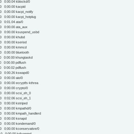
 0 S 0.0 0.0 0:00.04 kblockd/0
0 0 S 0.0 0.0 0:00.00 kacpid
0 S 0.0 0.0 0:00.00 kacpi_notify
 S 0.0 0.0 0:00.00 kacpi_hotplug
0 0 S 0.0 0.0 0:01.04 ata/0
 0 S 0.0 0.0 0:00.00 ata_aux
0 S 0.0 0.0 0:00.00 ksuspend_usbd
0 0 S 0.0 0.0 0:00.00 khubd
 0 S 0.0 0.0 0:00.00 kseriod
0 0 S 0.0 0.0 0:00.00 kmmcd
0 S 0.0 0.0 0:00.00 bluetooth
0 S 0.0 0.0 0:00.00 khungtaskd
 0 S 0.0 0.0 0:00.00 pdflush
 0 S 0.0 0.0 0:00.02 pdflush
 0 S 0.0 0.0 0:00.26 kswapd0
0 0 S 0.0 0.0 0:00.00 aio/0
 S 0.0 0.0 0:00.00 ecryptfs-kthrea
 0 S 0.0 0.0 0:00.00 crypto/0
 0 S 0.0 0.0 0:00.00 scsi_eh_0
 0 S 0.0 0.0 0:02.06 scsi_eh_1
 0 S 0.0 0.0 0:00.00 kstriped
 0 S 0.0 0.0 0:00.00 kmpathd/0
 S 0.0 0.0 0:00.00 kmpath_handlerd
0 0 S 0.0 0.0 0:00.00 ksnapd
0 S 0.0 0.0 0:00.00 kondemand/0
 S 0.0 0.0 0:00.00 kconservative/0
0 0 S 0.0 0.0 0:00.00 krfcommd