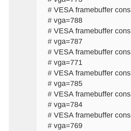
# VESA framebuffer con
# vga=788
# VESA framebuffer con
# vga=787
# VESA framebuffer con
# vga=771
# VESA framebuffer con
# vga=785
# VESA framebuffer con
# vga=784
# VESA framebuffer con
# vga=769