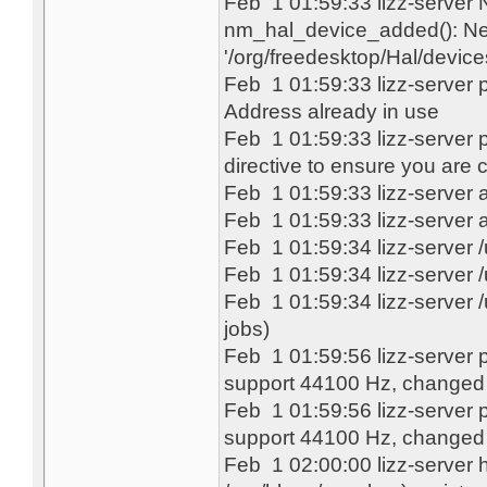
Feb 1 01:59:33 lizz-serve
nm_hal_device_added(): New
'/org/freedesktop/Hal/devi
Feb 1 01:59:33 lizz-server pr
Address already in use
Feb 1 01:59:33 lizz-server p
directive to ensure you are c
Feb 1 01:59:33 lizz-server 
Feb 1 01:59:33 lizz-server a
Feb 1 01:59:34 lizz-server /
Feb 1 01:59:34 lizz-server 
Feb 1 01:59:34 lizz-server
jobs)
Feb 1 01:59:56 lizz-server p
support 44100 Hz, changed
Feb 1 01:59:56 lizz-server p
support 44100 Hz, changed
Feb 1 02:00:00 lizz-server h