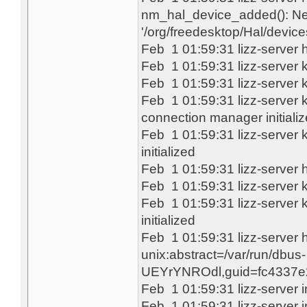
nm_hal_device_added(): New
'/org/freedesktop/Hal/de
Feb 1 01:59:31 lizz-server
Feb 1 01:59:31 lizz-server 
Feb 1 01:59:31 lizz-server 
Feb 1 01:59:31 lizz-server 
connection manager initiali
Feb 1 01:59:31 lizz-server 
initialized
Feb 1 01:59:31 lizz-server 
Feb 1 01:59:31 lizz-server 
Feb 1 01:59:31 lizz-server 
initialized
Feb 1 01:59:31 lizz-server h
unix:abstract=/var/run/dbus-
UEYrYNROdl,guid=fc4337
Feb 1 01:59:31 lizz-server 
Feb 1 01:59:31 lizz-server 