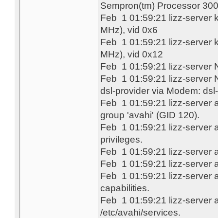
Sempron(tm) Processor 3000
Feb 1 01:59:21 lizz-server
MHz), vid 0x6
Feb 1 01:59:21 lizz-server
MHz), vid 0x12
Feb 1 01:59:21 lizz-server 
Feb 1 01:59:21 lizz-server 
dsl-provider via Modem: dsl
Feb 1 01:59:21 lizz-server 
group 'avahi' (GID 120).
Feb 1 01:59:21 lizz-server
privileges.
Feb 1 01:59:21 lizz-server 
Feb 1 01:59:21 lizz-server 
Feb 1 01:59:21 lizz-server
capabilities.
Feb 1 01:59:21 lizz-server 
/etc/avahi/services.