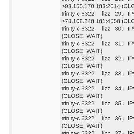
>93.155.170.183:2014 (C
trinity-c 6322 lizz 29u 
>78.108.248.181:4558 (C
trinity-c 6322 lizz 30u 
(CLOSE_WAIT)
trinity-c 6322 lizz 31u 
(CLOSE_WAIT)
trinity-c 6322 lizz 32u 
(CLOSE_WAIT)
trinity-c 6322 lizz 33u 
(CLOSE_WAIT)
trinity-c 6322 lizz 34u 
(CLOSE_WAIT)
trinity-c 6322 lizz 35u 
(CLOSE_WAIT)
trinity-c 6322 lizz 36u 
(CLOSE_WAIT)
trinity-c 6322 lizz 37u 