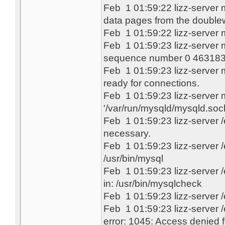
Feb 1 01:59:22 lizz-server 
data pages from the doublew
Feb 1 01:59:22 lizz-server m
Feb 1 01:59:23 lizz-server
sequence number 0 46318
Feb 1 01:59:23 lizz-server 
ready for connections.
Feb 1 01:59:23 lizz-server 
'/var/run/mysqld/mysqld.soc
Feb 1 01:59:23 lizz-server 
necessary.
Feb 1 01:59:23 lizz-server /
/usr/bin/mysql
Feb 1 01:59:23 lizz-server /
in: /usr/bin/mysqlcheck
Feb 1 01:59:23 lizz-server /
Feb 1 01:59:23 lizz-server /
error: 1045: Access denied 