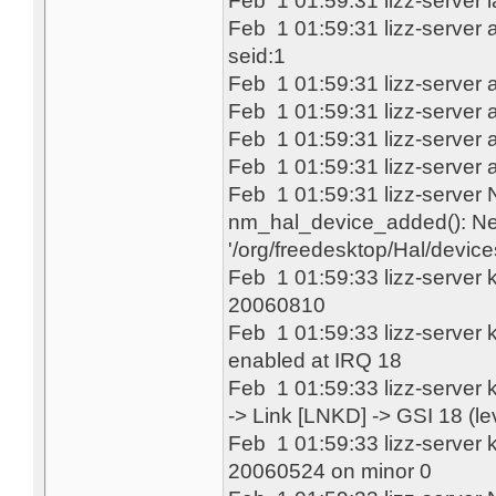
Feb 1 01:59:31 lizz-server 
Feb 1 01:59:31 lizz-server 
seid:1
Feb 1 01:59:31 lizz-server 
Feb 1 01:59:31 lizz-server 
Feb 1 01:59:31 lizz-server 
Feb 1 01:59:31 lizz-server 
Feb 1 01:59:31 lizz-serve
nm_hal_device_added(): New
'/org/freedesktop/Hal/device
Feb 1 01:59:33 lizz-server k
20060810
Feb 1 01:59:33 lizz-server 
enabled at IRQ 18
Feb 1 01:59:33 lizz-server 
-> Link [LNKD] -> GSI 18 (le
Feb 1 01:59:33 lizz-server k
20060524 on minor 0