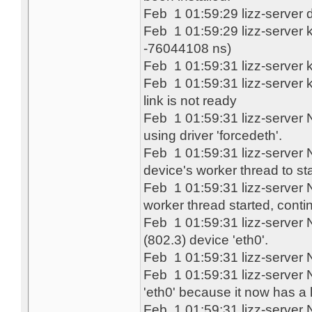
Feb 1 01:59:29 lizz-server 
Feb 1 01:59:29 lizz-server 
-76044108 ns)
Feb 1 01:59:31 lizz-server ke
Feb 1 01:59:31 lizz-serve
link is not ready
Feb 1 01:59:31 lizz-server 
using driver 'forcedeth'.
Feb 1 01:59:31 lizz-server 
device's worker thread to sta
Feb 1 01:59:31 lizz-server 
worker thread started, conti
Feb 1 01:59:31 lizz-server
(802.3) device 'eth0'.
Feb 1 01:59:31 lizz-server
Feb 1 01:59:31 lizz-server 
'eth0' because it now has a l
Feb 1 01:59:31 lizz-serve