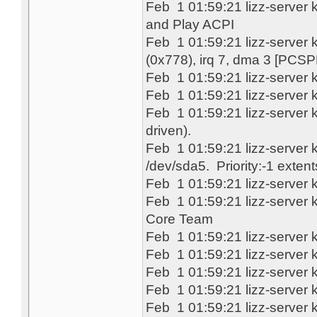
Feb 1 01:59:21 lizz-server 
and Play ACPI
Feb 1 01:59:21 lizz-server 
(0x778), irq 7, dma 3 [P
Feb 1 01:59:21 lizz-server 
Feb 1 01:59:21 lizz-server 
Feb 1 01:59:21 lizz-server k
driven).
Feb 1 01:59:21 lizz-server
/dev/sda5. Priority:-1 exte
Feb 1 01:59:21 lizz-server 
Feb 1 01:59:21 lizz-server k
Core Team
Feb 1 01:59:21 lizz-server 
Feb 1 01:59:21 lizz-server 
Feb 1 01:59:21 lizz-server 
Feb 1 01:59:21 lizz-server 
Feb 1 01:59:21 lizz-server