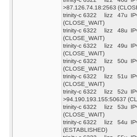
>87.126.74.18:2563 (CLO
trinity-c 6322 lizz 47u 
(CLOSE_WAIT)
trinity-c 6322 lizz 48u 
(CLOSE_WAIT)
trinity-c 6322 lizz 49u 
(CLOSE_WAIT)
trinity-c 6322 lizz 50u 
(CLOSE_WAIT)
trinity-c 6322 lizz 51u 
(CLOSE_WAIT)
trinity-c 6322 lizz 52u 
>94.190.193.155:50637 (
trinity-c 6322 lizz 53u 
(CLOSE_WAIT)
trinity-c 6322 lizz 54u 
(ESTABLISHED)