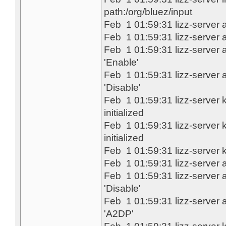
path:/org/bluez/input
Feb 1 01:59:31 lizz-server
Feb 1 01:59:31 lizz-server 
Feb 1 01:59:31 lizz-server a
'Enable'
Feb 1 01:59:31 lizz-server a
'Disable'
Feb 1 01:59:31 lizz-server
initialized
Feb 1 01:59:31 lizz-server
initialized
Feb 1 01:59:31 lizz-server
Feb 1 01:59:31 lizz-server 
Feb 1 01:59:31 lizz-server a
'Disable'
Feb 1 01:59:31 lizz-server 
'A2DP'