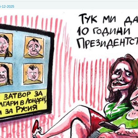
5-12-2025