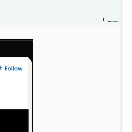
Активен