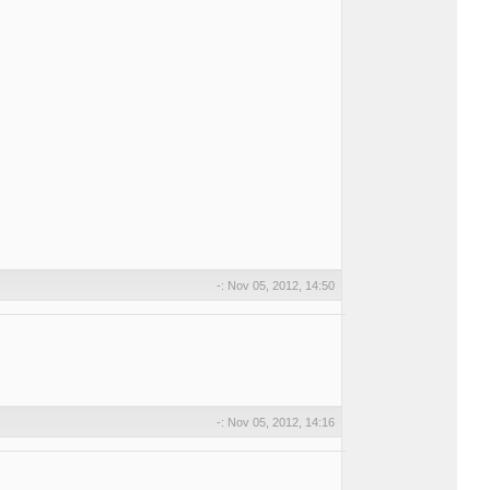
-: Nov 05, 2012, 14:50
-: Nov 05, 2012, 14:16