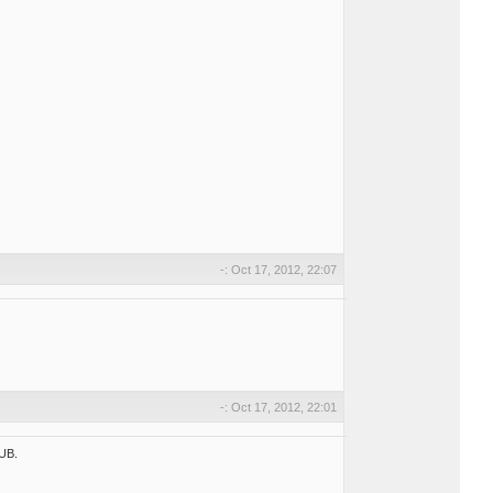
-: Oct 17, 2012, 22:07
-: Oct 17, 2012, 22:01
UB.