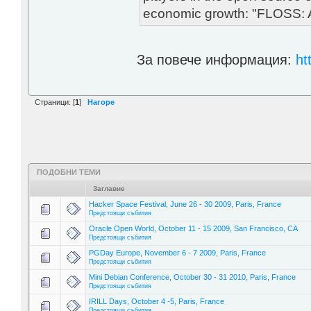
economic growth: "FLOSS
За повече информация:
ht
Страници: [
1
]
Нагоре
ПОДОБНИ ТЕМИ
Заглавие
Hacker Space Festival, June 26 - 30 2009, Paris, France
Предстоящи събития
Oracle Open World, October 11 - 15 2009, San Francisco, CA
Предстоящи събития
PGDay Europe, November 6 - 7 2009, Paris, France
Предстоящи събития
Mini Debian Conference, October 30 - 31 2010, Paris, France
Предстоящи събития
IRILL Days, October 4 -5, Paris, France
Предстоящи събития