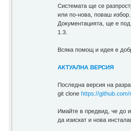
Системата ще се разпростр
или по-нова, поваш избор.
Документацията, ще е под
1.3.
Всяка помощ и идея е доб
АКТУАЛНА ВЕРСИЯ
Последна версия на разра
git clone
https://github.com/m
Имайте в предвид, че до 
да изискат и нова инстала