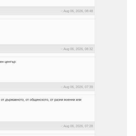
-: Aug 06, 2026, 08:48
-: Aug 06, 2026, 08:32
ен център:
-: Aug 06, 2026, 07:39
 от държавното, от общинското, от разни военни или
-: Aug 06, 2026, 07:28