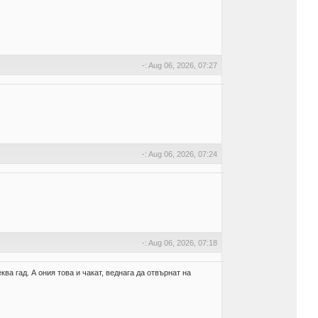
-: Aug 06, 2026, 07:27
-: Aug 06, 2026, 07:24
-: Aug 06, 2026, 07:18
а гад. А ония това и чакат, веднага да отвърнат на