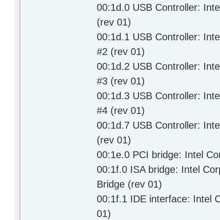
00:1d.0 USB Controller: Int
(rev 01)
00:1d.1 USB Controller: Int
#2 (rev 01)
00:1d.2 USB Controller: Int
#3 (rev 01)
00:1d.3 USB Controller: Int
#4 (rev 01)
00:1d.7 USB Controller: Int
(rev 01)
00:1e.0 PCI bridge: Intel C
00:1f.0 ISA bridge: Intel C
Bridge (rev 01)
00:1f.1 IDE interface: Intel
01)