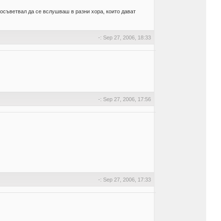
посъветвал да се вслушваш в разни хора, които дават
-: Sep 27, 2006, 18:33
-: Sep 27, 2006, 17:56
-: Sep 27, 2006, 17:33