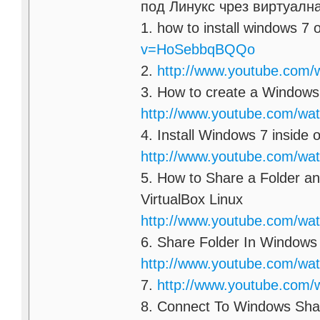
под Линукс чрез виртуалн
1. how to install windows 7 
v=HoSebbqBQQo
2.
http://www.youtube.com
3. How to create a Windows 
http://www.youtube.com/w
4. Install Windows 7 inside o
http://www.youtube.com/wa
5. How to Share a Folder a
VirtualBox Linux
http://www.youtube.com/w
6. Share Folder In Windows
http://www.youtube.com/wa
7.
http://www.youtube.com/
8. Connect To Windows Sha