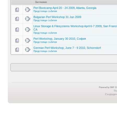
Заглавие
Perl Bootcamp April 20 - 24 2009, Atlanta, Georgia
Предстоящи събития
Bulgarian Perl Workshop 31 Jan 2009
Предстоящи събития
Linux Storage & Filesystems Workshop April 6-7 2009, San Franc
CA
Предстоящи събития
Perl Workshop, January 30 2010, София
Предстоящи събития
German Perl-Workshop, June 7 - 9 2010, Schorndorf
Предстоящи събития
Powered by SMF 2.0
Th
Създадена