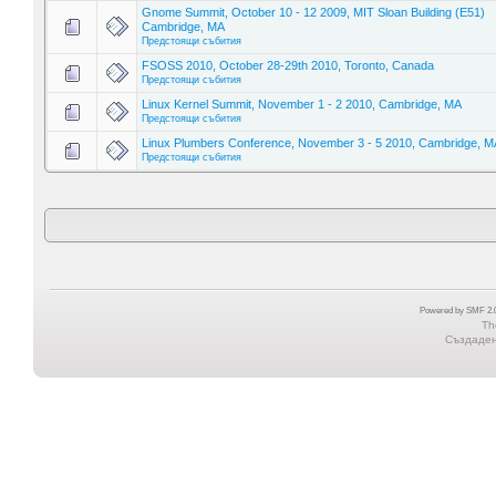
Gnome Summit, October 10 - 12 2009, MIT Sloan Building (E51)
Cambridge, MA
Предстоящи събития
FSOSS 2010, October 28-29th 2010, Toronto, Canada
Предстоящи събития
Linux Kernel Summit, November 1 - 2 2010, Cambridge, MA
Предстоящи събития
Linux Plumbers Conference, November 3 - 5 2010, Cambridge, M
Предстоящи събития
Powered by SMF 2.0
Th
Създадена