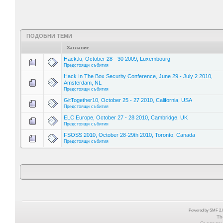
ПОДОБНИ ТЕМИ
Заглавие
Hack.lu, October 28 - 30 2009, Luxembourg
Предстоящи събития
Hack In The Box Security Conference, June 29 - July 2 2010,
Amsterdam, NL
Предстоящи събития
GitTogether10, October 25 - 27 2010, California, USA
Предстоящи събития
ELC Europe, October 27 - 28 2010, Cambridge, UK
Предстоящи събития
FSOSS 2010, October 28-29th 2010, Toronto, Canada
Предстоящи събития
Powered by SMF 2.0
Th