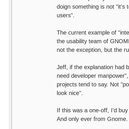
doign something is not "it's 
users".
The current example of "intent
the usability team of GNOME 
not the exception, but the ru
Jeff, if the explanation had
need developer manpower", 
projects tend to say. Not "p
look nice".
If this was a one-off, I'd bu
And only ever from Gnome.