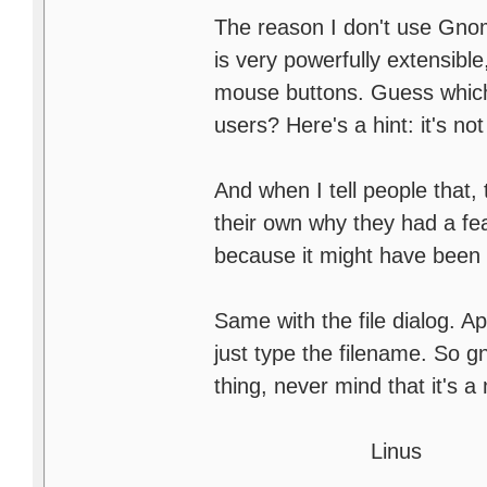
The reason I don't use Gno
is very powerfully extensible
mouse buttons. Guess which 
users? Here's a hint: it's no
And when I tell people that,
their own why they had a fe
because it might have been 
Same with the file dialog. Ap
just type the filename. So g
thing, never mind that it's a 
Linus