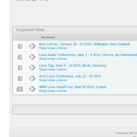
ПОДОБНИ ТЕМИ
Заглавие
linux.conf.au, January 18 - 23 2010, Wellington, New Zealand
Предстоящи събития
Linux Audio Conferences, May 1 - 4 2010, Utrecht, the Netherland
Предстоящи събития
Linux Tag, June 9 - 12 2010, Berlin, Germany
Предстоящи събития
Arch Linux Conference, July 22 - 23 2010
Предстоящи събития
ФМИ Linux Install Fest, Май 30 2010, София
Предстоящи събития
Powered by SMF 2.0