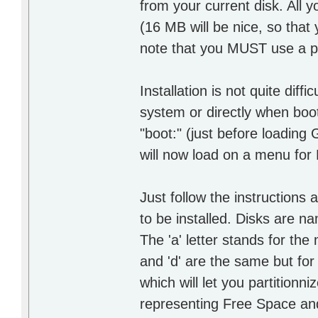
from your current disk. All y
(16 MB will be nice, so tha
note that you MUST use a pri
Installation is not quite diff
system or directly when bo
"boot:" (just before loading
will now load on a menu for 
Just follow the instruction
to be installed. Disks are n
The 'a' letter stands for the
and 'd' are the same but for
which will let you partitionn
representing Free Space an