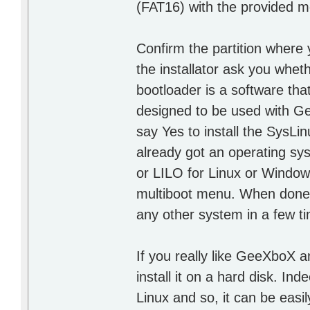
(FAT16) with the provided me
Confirm the partition where 
the installator ask you wheth
bootloader is a software that 
designed to be used with Ge
say Yes to install the SysLi
already got an operating sy
or LILO for Linux or Windo
multiboot menu. When done,
any other system in a few t
If you really like GeeXboX an
install it on a hard disk. I
Linux and so, it can be easi