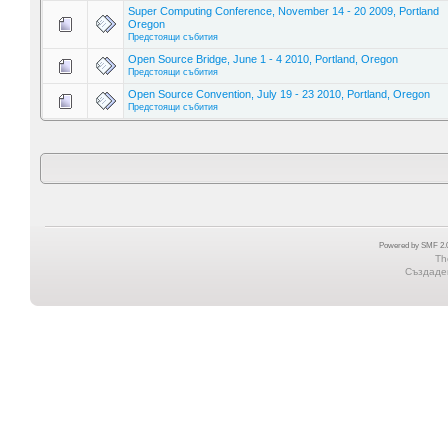
Super Computing Conference, November 14 - 20 2009, Portland
Oregon
Предстоящи събития
Open Source Bridge, June 1 - 4 2010, Portland, Oregon
Предстоящи събития
Open Source Convention, July 19 - 23 2010, Portland, Oregon
Предстоящи събития
Powered by SMF 2.0
Th
Създаден