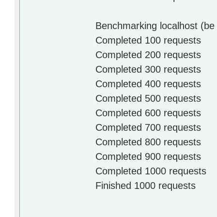
Benchmarking localhost (be 
Completed 100 requests
Completed 200 requests
Completed 300 requests
Completed 400 requests
Completed 500 requests
Completed 600 requests
Completed 700 requests
Completed 800 requests
Completed 900 requests
Completed 1000 requests
Finished 1000 requests