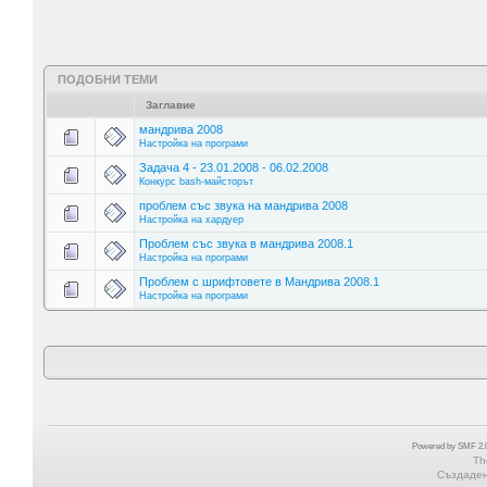
ПОДОБНИ ТЕМИ
Заглавие
мандрива 2008
Настройка на програми
Задача 4 - 23.01.2008 - 06.02.2008
Конкурс bash-майсторът
проблем със звука на мандрива 2008
Настройка на хардуер
Проблем със звука в мандрива 2008.1
Настройка на програми
Проблем с шрифтовете в Мандрива 2008.1
Настройка на програми
Powered by SMF 2.0
Th
Създадена