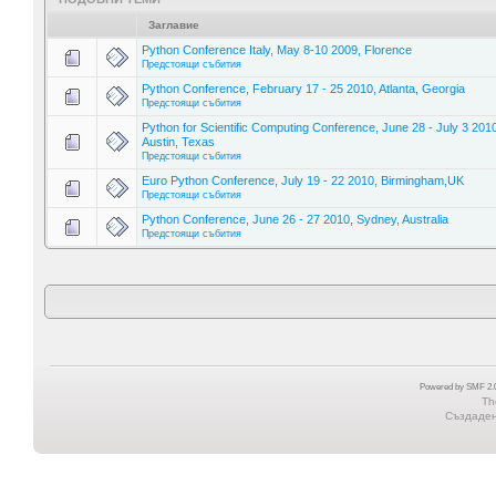
Заглавие
Python Conference Italy, May 8-10 2009, Florence
Предстоящи събития
Python Conference, February 17 - 25 2010, Atlanta, Georgia
Предстоящи събития
Python for Scientific Computing Conference, June 28 - July 3 201
Austin, Texas
Предстоящи събития
Euro Python Conference, July 19 - 22 2010, Birmingham,UK
Предстоящи събития
Python Conference, June 26 - 27 2010, Sydney, Australia
Предстоящи събития
Powered by SMF 2.0
Th
Създадена