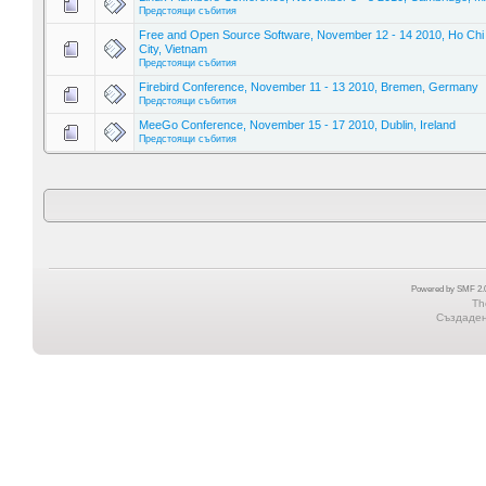
Предстоящи събития
Free and Open Source Software, November 12 - 14 2010, Ho Chi
City, Vietnam
Предстоящи събития
Firebird Conference, November 11 - 13 2010, Bremen, Germany
Предстоящи събития
MeeGo Conference, November 15 - 17 2010, Dublin, Ireland
Предстоящи събития
Powered by SMF 2.0
Th
Създадена