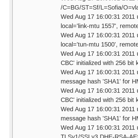
/C=BG/ST=Sf/L=Sofia/O=vla
Wed Aug 17 16:00:31 2011 u
local='link-mtu 1557', remot
Wed Aug 17 16:00:31 2011 u
local='tun-mtu 1500', remot
Wed Aug 17 16:00:31 2011 
CBC' initialized with 256 bit 
Wed Aug 17 16:00:31 2011 u
message hash 'SHA1' for H
Wed Aug 17 16:00:31 2011 
CBC' initialized with 256 bit 
Wed Aug 17 16:00:31 2011 
message hash 'SHA1' for H
Wed Aug 17 16:00:31 2011 
TLSv1/SSLv3 DHE-RSA-AES