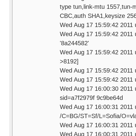
type tun,link-mtu 1557,tun
CBC,auth SHA1,keysize 256,t
Wed Aug 17 15:59:42 2011 
Wed Aug 17 15:59:42 2011
'8a244582'
Wed Aug 17 15:59:42 2011 
>8192]
Wed Aug 17 15:59:42 2011 u
Wed Aug 17 15:59:42 2011 
Wed Aug 17 16:00:30 2011 u
sid=a7f2979f 9c9be64d
Wed Aug 17 16:00:31 2011
/C=BG/ST=Sf/L=Sofia/O=vla
Wed Aug 17 16:00:31 201
Wed Aug 17 16:00:31 2011