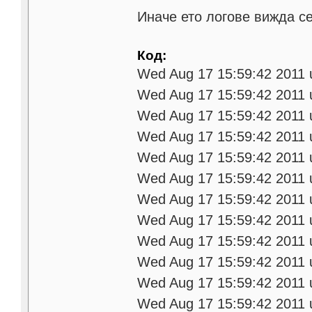
Иначе ето логове вижда с
Код:
Wed Aug 17 15:59:42 2011 
Wed Aug 17 15:59:42 2011 
Wed Aug 17 15:59:42 2011
Wed Aug 17 15:59:42 2011
Wed Aug 17 15:59:42 2011
Wed Aug 17 15:59:42 201
Wed Aug 17 15:59:42 201
Wed Aug 17 15:59:42 2011 
Wed Aug 17 15:59:42 2011
Wed Aug 17 15:59:42 2011
Wed Aug 17 15:59:42 2011 
Wed Aug 17 15:59:42 2011 u