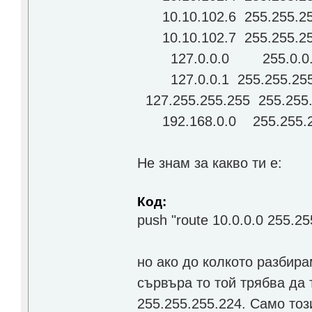
10.10.102.6 255.255.
10.10.102.7 255.255.
127.0.0.0 255.0.0
127.0.0.1 255.255.2
127.255.255.255 255.
192.168.0.0 255.255.
Не знам за какво ти е:
Код:
push "route 10.0.0.0 255.25
но ако до колкото разбир
сървъра то той трябва да 
255.255.255.224. Само тоз