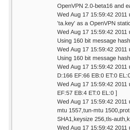
OpenVPN 2.0-beta16 and earl
Wed Aug 17 15:59:42 2011 u
'ta.key' as a OpenVPN static
Wed Aug 17 15:59:42 2011 u
Using 160 bit message hash
Wed Aug 17 15:59:42 2011 u
Using 160 bit message hash
Wed Aug 17 15:59:42 2011 
D:166 EF:66 EB:0 ET:0 EL:0
Wed Aug 17 15:59:42 2011
EF:57 EB:4 ET:0 EL:0 ]
Wed Aug 17 15:59:42 2011 us
mtu 1557,tun-mtu 1500,pro
SHA1,keysize 256,tls-auth,ke
Wed Aug 17 15:59:42 2011 