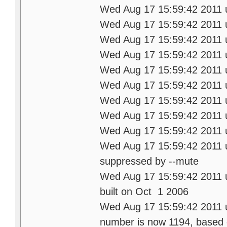
Wed Aug 17 15:59:42 201
Wed Aug 17 15:59:42 2011 
Wed Aug 17 15:59:42 2011
Wed Aug 17 15:59:42 2011
Wed Aug 17 15:59:42 2011
Wed Aug 17 15:59:42 2011
Wed Aug 17 15:59:42 2011 
Wed Aug 17 15:59:42 2011
Wed Aug 17 15:59:42 2011 u
Wed Aug 17 15:59:42 2011 u
suppressed by --mute
Wed Aug 17 15:59:42 2011
built on Oct 1 2006
Wed Aug 17 15:59:42 2011
number is now 1194, based 