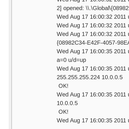
2] opened: \\.\Global\{08
Wed Aug 17 16:00:32 2011 
Wed Aug 17 16:00:32 201
Wed Aug 17 16:00:32 2011 u
{08982C34-E42F-4057-98E
Wed Aug 17 16:00:35 2011
a=0 u/d=up
Wed Aug 17 16:00:35 2011
255.255.255.224 10.0.0.5
OK!
Wed Aug 17 16:00:35 2011 
10.0.0.5
OK!
Wed Aug 17 16:00:35 2011 u