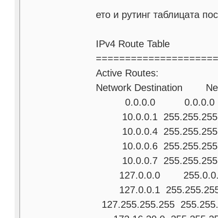
ето и рутинг таблицата по
IPv4 Route Table
====================
Active Routes:
Network Destination 
0.0.0.0 0.0.0.0 19
10.0.0.1 255.255.25
10.0.0.4 255.255.2
10.0.0.6 255.255.2
10.0.0.7 255.255.2
127.0.0.0 255.0.0
127.0.0.1 255.255.2
127.255.255.255 255.