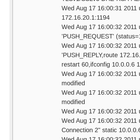
Wed Aug 17 16:00:31 2011 u
172.16.20.1:1194
Wed Aug 17 16:00:32 2011
'PUSH_REQUEST' (status=
Wed Aug 17 16:00:32 2011 
'PUSH_REPLY,route 172.16.2
restart 60,ifconfig 10.0.0.6 1
Wed Aug 17 16:00:32 2011
modified
Wed Aug 17 16:00:32 2011 
modified
Wed Aug 17 16:00:32 2011
Wed Aug 17 16:00:32 2011 u
Connection 2" static 10.0.0
Wed Aug 17 16:00:32 2011 