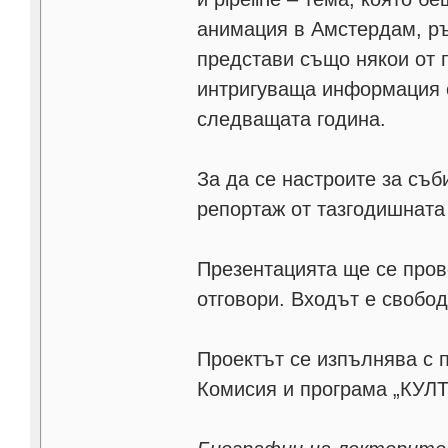
анимация в Амстердам, ръ
представи също някои от 
интригуваща информация о
следващата година.
За да се настроите за съб
репортаж от тазгодишната
Презентацията ще се пров
отговори. Входът е свобод
Проектът се изпълнява с 
Комисия и програма „КУЛ