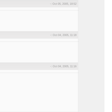
-: Oct 05, 2005, 18:52
-: Oct 04, 2005, 11:18
-: Oct 04, 2005, 11:16