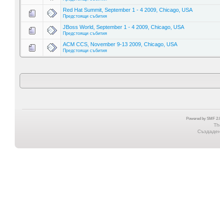
Red Hat Summit, September 1 - 4 2009, Chicago, USA
Предстоящи събития
JBoss World, September 1 - 4 2009, Chicago, USA
Предстоящи събития
ACM CCS, November 9-13 2009, Chicago, USA
Предстоящи събития
Powered by SMF 2.0
Th
Създадена