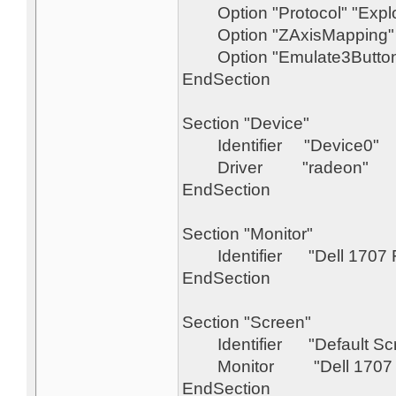
Option "Protocol" "Explo
Option "ZAxisMapping" 
Option "Emulate3Buttons
EndSection
Section "Device"
Identifier "Device0"
Driver "radeon"
EndSection
Section "Monitor"
Identifier "Dell 1707 
EndSection
Section "Screen"
Identifier "Default Sc
Monitor "Dell 1707 
EndSection