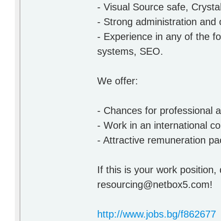
- Visual Source safe, Crysta
- Strong administration and o
- Experience in any of the
systems, SEO.
We offer:
- Chances for professional
- Work in an international 
- Attractive remuneration p
If this is your work position,
resourcing@netbox5.com!
http://www.jobs.bg/f862677