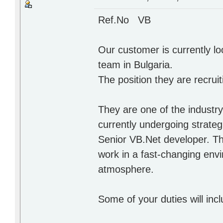
Ref.No VB
Our customer is currently loo
team in Bulgaria.
The position they are recrui
They are one of the industry
currently undergoing strateg
Senior VB.Net developer. The
work in a fast-changing env
atmosphere.
Some of your duties will incl