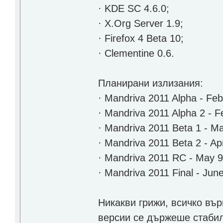
· KDE SC 4.6.0;
· X.Org Server 1.9;
· Firefox 4 Beta 10;
· Clementine 0.6.
Планирани излизания:
· Mandriva 2011 Alpha - Feb
· Mandriva 2011 Alpha 2 - F
· Mandriva 2011 Beta 1 - M
· Mandriva 2011 Beta 2 - Apr
· Mandriva 2011 RC - May 9
· Mandriva 2011 Final - Jun
Никакви грижи, всичко въ
версии се държеше стабил