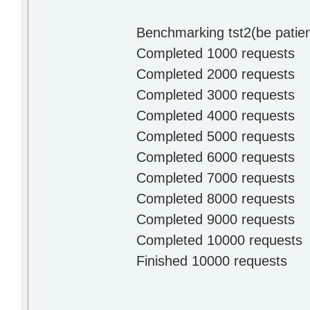
Benchmarking tst2(be patien
Completed 1000 requests
Completed 2000 requests
Completed 3000 requests
Completed 4000 requests
Completed 5000 requests
Completed 6000 requests
Completed 7000 requests
Completed 8000 requests
Completed 9000 requests
Completed 10000 requests
Finished 10000 requests