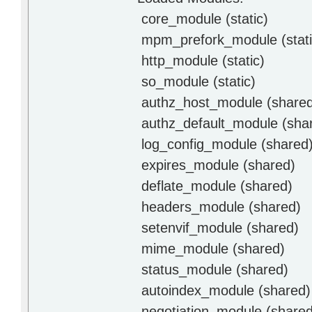
core_module (static)
mpm_prefork_module (stati
http_module (static)
so_module (static)
authz_host_module (share
authz_default_module (sha
log_config_module (shared
expires_module (shared)
deflate_module (shared)
headers_module (shared)
setenvif_module (shared)
mime_module (shared)
status_module (shared)
autoindex_module (shared)
negotiation_module (shared