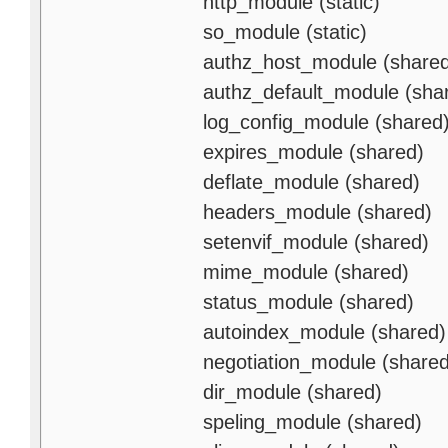
http_module (static)
so_module (static)
authz_host_module (share
authz_default_module (sha
log_config_module (shared
expires_module (shared)
deflate_module (shared)
headers_module (shared)
setenvif_module (shared)
mime_module (shared)
status_module (shared)
autoindex_module (shared)
negotiation_module (shared
dir_module (shared)
speling_module (shared)