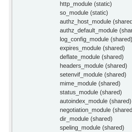
http_module (static)
so_module (static)
authz_host_module (share
authz_default_module (sha
log_config_module (shared
expires_module (shared)
deflate_module (shared)
headers_module (shared)
setenvif_module (shared)
mime_module (shared)
status_module (shared)
autoindex_module (shared)
negotiation_module (shared
dir_module (shared)
speling_module (shared)