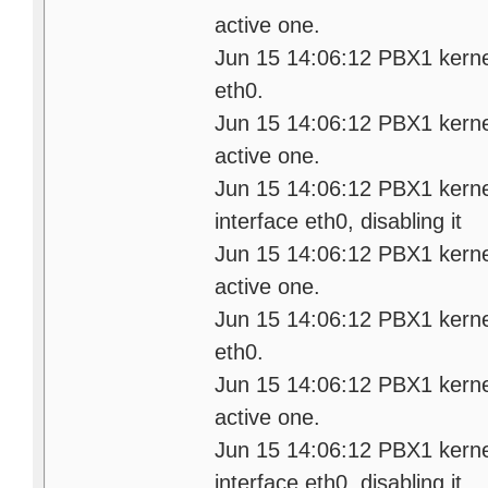
active one.
Jun 15 14:06:12 PBX1 kernel:
eth0.
Jun 15 14:06:12 PBX1 kerne
active one.
Jun 15 14:06:12 PBX1 kernel:
interface eth0, disabling it
Jun 15 14:06:12 PBX1 kerne
active one.
Jun 15 14:06:12 PBX1 kernel:
eth0.
Jun 15 14:06:12 PBX1 kerne
active one.
Jun 15 14:06:12 PBX1 kernel:
interface eth0, disabling it