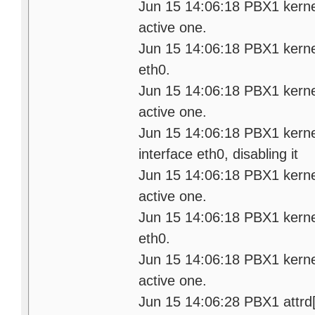
Jun 15 14:06:18 PBX1 kerne
active one.
Jun 15 14:06:18 PBX1 kernel:
eth0.
Jun 15 14:06:18 PBX1 kerne
active one.
Jun 15 14:06:18 PBX1 kernel:
interface eth0, disabling it
Jun 15 14:06:18 PBX1 kerne
active one.
Jun 15 14:06:18 PBX1 kernel:
eth0.
Jun 15 14:06:18 PBX1 kerne
active one.
Jun 15 14:06:28 PBX1 attrd[