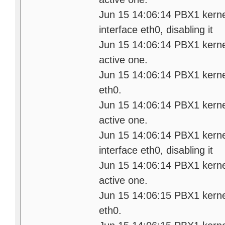
Jun 15 14:06:14 PBX1 kernel:
interface eth0, disabling it
Jun 15 14:06:14 PBX1 kerne
active one.
Jun 15 14:06:14 PBX1 kernel:
eth0.
Jun 15 14:06:14 PBX1 kerne
active one.
Jun 15 14:06:14 PBX1 kernel:
interface eth0, disabling it
Jun 15 14:06:14 PBX1 kerne
active one.
Jun 15 14:06:15 PBX1 kernel:
eth0.