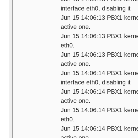
interface eth0, disabling it
Jun 15 14:06:13 PBX1 kerne
active one.
Jun 15 14:06:13 PBX1 kernel:
eth0.
Jun 15 14:06:13 PBX1 kerne
active one.
Jun 15 14:06:14 PBX1 kernel:
interface eth0, disabling it
Jun 15 14:06:14 PBX1 kerne
active one.
Jun 15 14:06:14 PBX1 kernel:
eth0.
Jun 15 14:06:14 PBX1 kerne
active one.