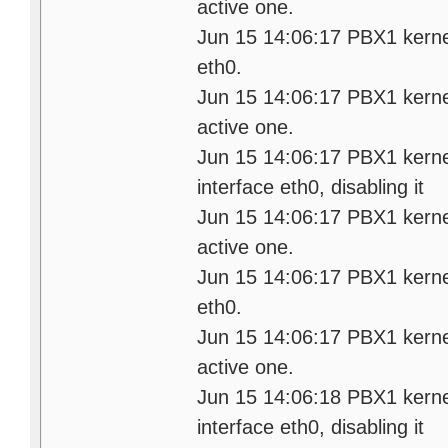
active one.
Jun 15 14:06:17 PBX1 kernel:
eth0.
Jun 15 14:06:17 PBX1 kerne
active one.
Jun 15 14:06:17 PBX1 kernel:
interface eth0, disabling it
Jun 15 14:06:17 PBX1 kerne
active one.
Jun 15 14:06:17 PBX1 kernel:
eth0.
Jun 15 14:06:17 PBX1 kerne
active one.
Jun 15 14:06:18 PBX1 kernel:
interface eth0, disabling it