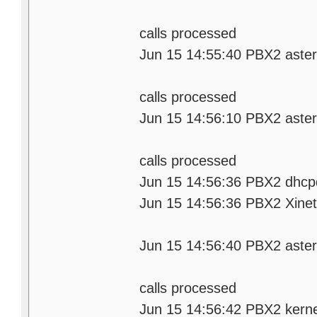
ca
calls processed
Jun 15 14:55:40 PBX2 asteri
cal
calls processed
Jun 15 14:56:10 PBX2 asteri
ca
calls processed
Jun 15 14:56:36 PBX2 dhcpd
Jun 15 14:56:36 PBX2 Xinetd
etd
Jun 15 14:56:40 PBX2 asteri
ca
calls processed
Jun 15 14:56:42 PBX2 kernel