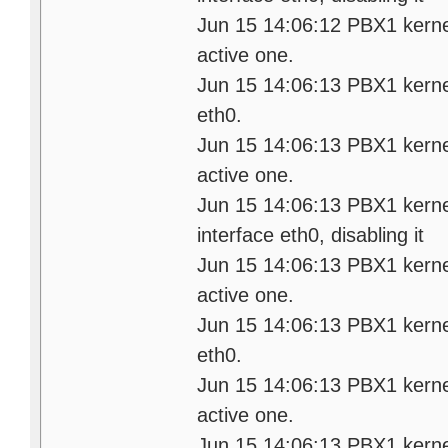
Jun 15 14:06:12 PBX1 kerne
active one.
Jun 15 14:06:13 PBX1 kernel:
eth0.
Jun 15 14:06:13 PBX1 kerne
active one.
Jun 15 14:06:13 PBX1 kernel:
interface eth0, disabling it
Jun 15 14:06:13 PBX1 kerne
active one.
Jun 15 14:06:13 PBX1 kernel:
eth0.
Jun 15 14:06:13 PBX1 kerne
active one.
Jun 15 14:06:13 PBX1 kernel: