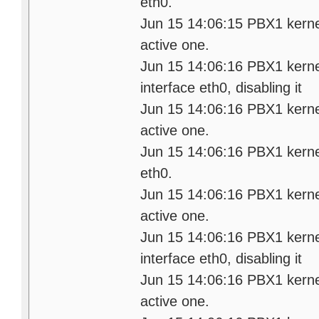
eth0.
Jun 15 14:06:15 PBX1 kerne
active one.
Jun 15 14:06:16 PBX1 kernel:
interface eth0, disabling it
Jun 15 14:06:16 PBX1 kerne
active one.
Jun 15 14:06:16 PBX1 kernel:
eth0.
Jun 15 14:06:16 PBX1 kerne
active one.
Jun 15 14:06:16 PBX1 kernel:
interface eth0, disabling it
Jun 15 14:06:16 PBX1 kerne
active one.