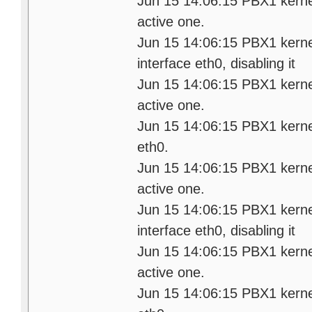
Jun 15 14:06:15 PBX1 kerne
active one.
Jun 15 14:06:15 PBX1 kernel:
interface eth0, disabling it
Jun 15 14:06:15 PBX1 kerne
active one.
Jun 15 14:06:15 PBX1 kernel:
eth0.
Jun 15 14:06:15 PBX1 kerne
active one.
Jun 15 14:06:15 PBX1 kernel:
interface eth0, disabling it
Jun 15 14:06:15 PBX1 kerne
active one.
Jun 15 14:06:15 PBX1 kernel: