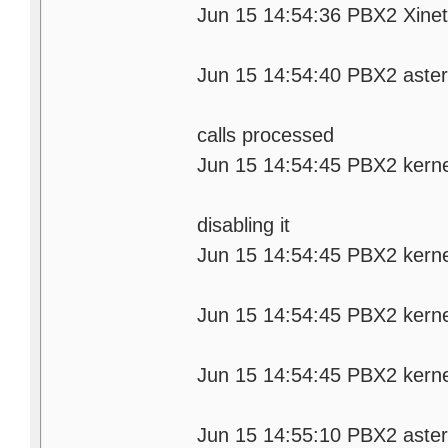
Jun 15 14:54:36 PBX2 Xinetd
etd
Jun 15 14:54:40 PBX2 asteri
cal
calls processed
Jun 15 14:54:45 PBX2 kernel
erfa
disabling it
Jun 15 14:54:45 PBX2 kernel
e 
Jun 15 14:54:45 PBX2 kernel
fac
Jun 15 14:54:45 PBX2 kernel
e 
Jun 15 14:55:10 PBX2 asteri