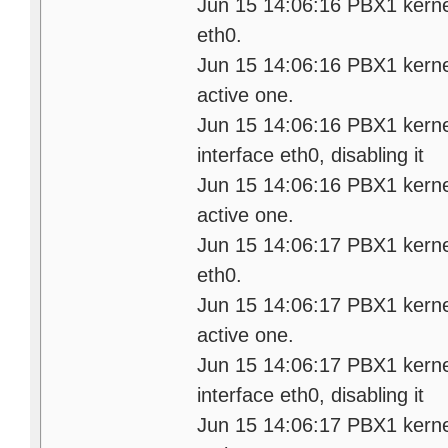
Jun 15 14:06:16 PBX1 kernel:
eth0.
Jun 15 14:06:16 PBX1 kerne
active one.
Jun 15 14:06:16 PBX1 kernel:
interface eth0, disabling it
Jun 15 14:06:16 PBX1 kerne
active one.
Jun 15 14:06:17 PBX1 kernel:
eth0.
Jun 15 14:06:17 PBX1 kerne
active one.
Jun 15 14:06:17 PBX1 kernel:
interface eth0, disabling it
Jun 15 14:06:17 PBX1 kerne