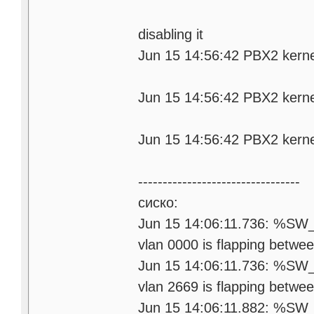
erfa
disabling it
Jun 15 14:56:42 PBX2 kernel
e 
Jun 15 14:56:42 PBX2 kernel
fac
Jun 15 14:56:42 PBX2 kernel
---------------------------------
сиско:
Jun 15 14:06:11.736: %S
vlan 0000 is flapping betwee
Jun 15 14:06:11.736: %S
vlan 2669 is flapping betwee
Jun 15 14:06:11.882: %S