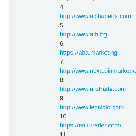
4.
http://www.alphabetfx.com
5.
http://www.afh.bg
6.
https://aba.marketing
7.
http://www.nextcoinmarket.
8.
http://www.arotrade.com
9.
http://www.legalcfd.com
10.
https://en.utrader.com/
11.