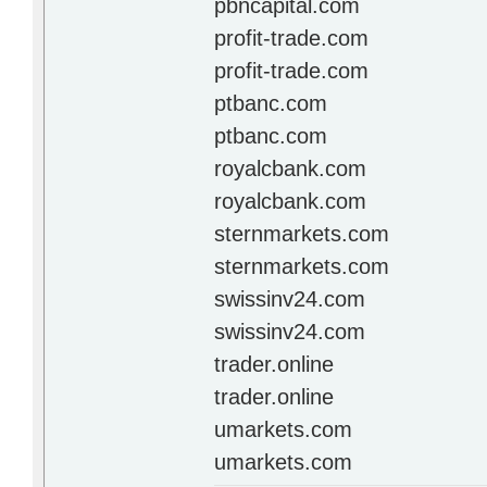
pbncapital.com
profit-trade.com
profit-trade.com
ptbanc.com
ptbanc.com
royalcbank.com
royalcbank.com
sternmarkets.com
sternmarkets.com
swissinv24.com
swissinv24.com
trader.online
trader.online
umarkets.com
umarkets.com