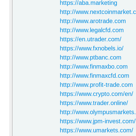
https://aba.marketing
http://www.nextcoinmarket.
http://www.arotrade.com
http://www.legalcfd.com
https://en.utrader.com/
https://www.fxnobels.io/
http://www.ptbanc.com
http://www.finmaxbo.com
http://www.finmaxcfd.com
http://www.profit-trade.com
https://www.crypto.com/en/
https://www.trader.online/
http://www.olympusmarkets
https://www.jpm-invest.com/
https://www.umarkets.com/