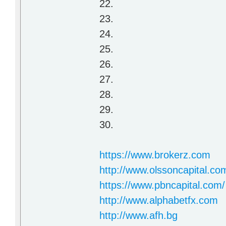
22.
23.
24.
25.
26.
27.
28.
29.
30.
https://www.brokerz.com
http://www.olssoncapital.co
https://www.pbncapital.com/
http://www.alphabetfx.com
http://www.afh.bg