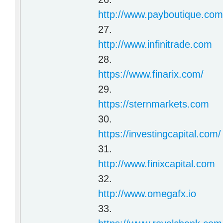
http://www.payboutique.co
27.
http://www.infinitrade.com
28.
https://www.finarix.com/
29.
https://sternmarkets.com
30.
https://investingcapital.com/
31.
http://www.finixcapital.com
32.
http://www.omegafx.io
33.