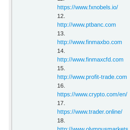
https://www.fxnobels.io/
12.
http://www.ptbanc.com
13.
http://www.finmaxbo.com
14.
http://www.finmaxcfd.com
15.
http://www.profit-trade.com
16.
https://www.crypto.com/en/
17.
https://www.trader.online/
18.
http://www.olympusmarkets