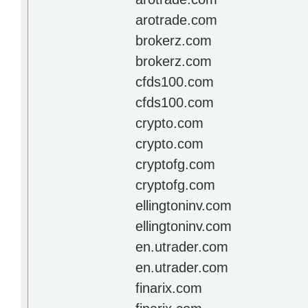
arotrade.com
brokerz.com
brokerz.com
cfds100.com
cfds100.com
crypto.com
crypto.com
cryptofg.com
cryptofg.com
ellingtoninv.com
ellingtoninv.com
en.utrader.com
en.utrader.com
finarix.com