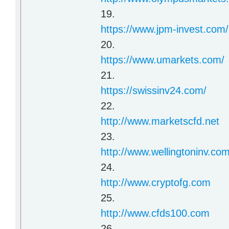
19.
https://www.jpm-invest.com/
20.
https://www.umarkets.com/
21.
https://swissinv24.com/
22.
http://www.marketscfd.net
23.
http://www.wellingtoninv.co
24.
http://www.cryptofg.com
25.
http://www.cfds100.com
26.