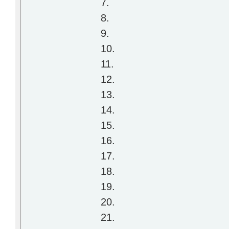
7.
8.
9.
10.
11.
12.
13.
14.
15.
16.
17.
18.
19.
20.
21.