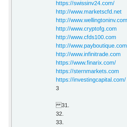
https://swissinv24.com/
http://www.marketscfd.net
http://www.wellingtoninv.co
http://www.cryptofg.com
http://www.cfds100.com
http://www.payboutique.co
http://www.infinitrade.com
https://www.finarix.com/
https://sternmarkets.com
https://investingcapital.com/
3
31.
32.
33.