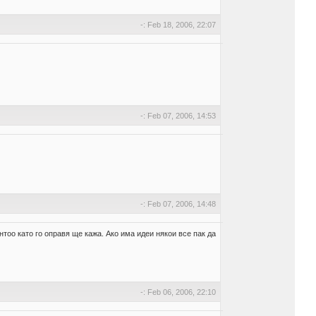
-: Feb 18, 2006, 22:07
-: Feb 07, 2006, 14:53
-: Feb 07, 2006, 14:48
тоо като го оправя ще кажа. Ако има идеи някои все пак да
-: Feb 06, 2006, 22:10