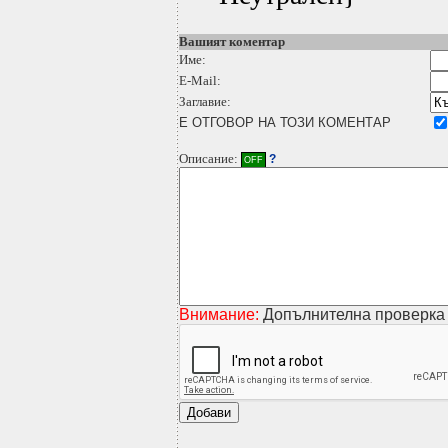
Вашият коментар
Име:
E-Mail:
Заглавие:
Е ОТГОВОР НА ТОЗИ КОМЕНТАР
Описание:
?
OFF
Внимание:
Допълнителна проверка 