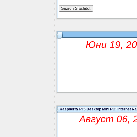
Юни 19, 20
Raspberry Pi 5 Desktop Mini PC: Internet Ra
Август 06, 