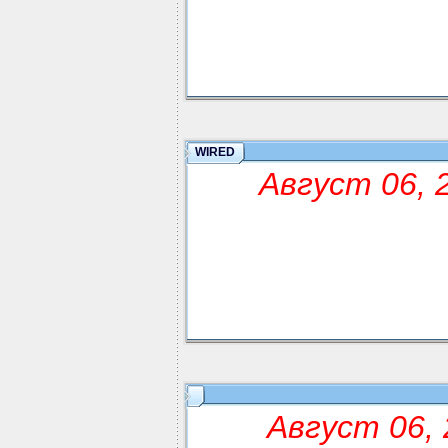
WIRED
Август 06, 
Август 06, 