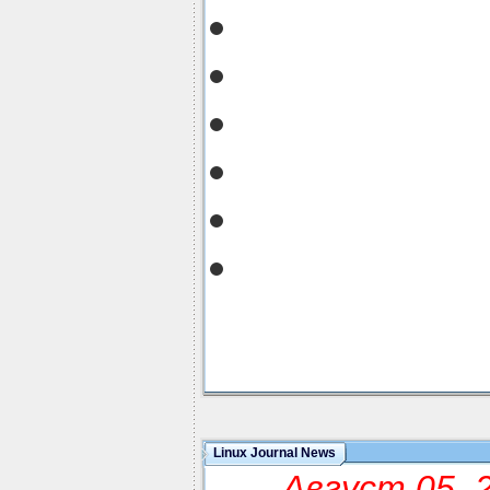
Linux Journal News
Август 05, 