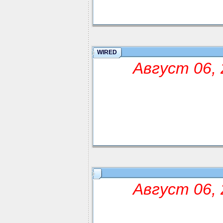
WIRED
Август 06, 
Август 06, 