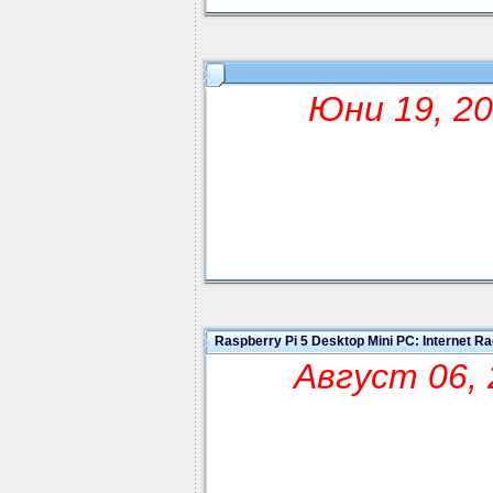
Юни 19, 20
Raspberry Pi 5 Desktop Mini PC: Internet Ra
Август 06, 