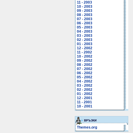
11 - 2003
10 - 2003
09 - 2003
08 - 2003
07 - 2003
06 - 2003
05 - 2003
04 - 2003
03 - 2003
02 - 2003
01 - 2003
12 - 2002
11 - 2002
10 - 2002
09 - 2002
08 - 2002
07 - 2002
06 - 2002
05 - 2002
04 - 2002
03 - 2002
02 - 2002
01 - 2002
12 - 2001
11 - 2001
10 - 2001
ВРЪЗКИ
Themes.org