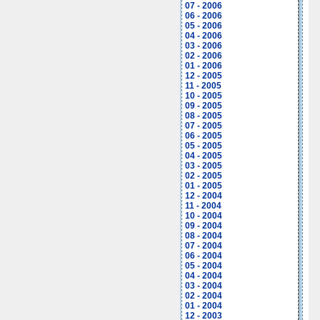
07 - 2006
06 - 2006
05 - 2006
04 - 2006
03 - 2006
02 - 2006
01 - 2006
12 - 2005
11 - 2005
10 - 2005
09 - 2005
08 - 2005
07 - 2005
06 - 2005
05 - 2005
04 - 2005
03 - 2005
02 - 2005
01 - 2005
12 - 2004
11 - 2004
10 - 2004
09 - 2004
08 - 2004
07 - 2004
06 - 2004
05 - 2004
04 - 2004
03 - 2004
02 - 2004
01 - 2004
12 - 2003