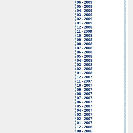
06 - 2009
05 - 2009
04 - 2009
03 - 2009
02 - 2009
01 - 2009
12 - 2008
11 - 2008
10 - 2008
09 - 2008
08 - 2008
07 - 2008
06 - 2008
05 - 2008
04 - 2008
03 - 2008
02 - 2008
01 - 2008
12 - 2007
11 - 2007
10 - 2007
09 - 2007
08 - 2007
07 - 2007
06 - 2007
05 - 2007
04 - 2007
03 - 2007
02 - 2007
01 - 2007
12 - 2006
08 - 2006