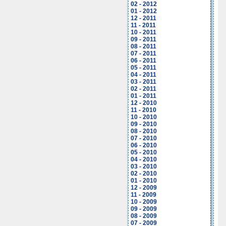
02 - 2012
01 - 2012
12 - 2011
11 - 2011
10 - 2011
09 - 2011
08 - 2011
07 - 2011
06 - 2011
05 - 2011
04 - 2011
03 - 2011
02 - 2011
01 - 2011
12 - 2010
11 - 2010
10 - 2010
09 - 2010
08 - 2010
07 - 2010
06 - 2010
05 - 2010
04 - 2010
03 - 2010
02 - 2010
01 - 2010
12 - 2009
11 - 2009
10 - 2009
09 - 2009
08 - 2009
07 - 2009