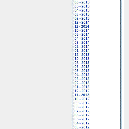
06 - 2015
05 - 2015
04 - 2015
03 - 2015
02 - 2015
12 - 2014
11 - 2014
10 - 2014
05 - 2014
04 - 2014
03 - 2014
02 - 2014
01 - 2014
12 - 2013
10 - 2013
08 - 2013
06 - 2013
05 - 2013
04 - 2013
03 - 2013
02 - 2013
01 - 2013
12 - 2012
11 - 2012
10 - 2012
09 - 2012
08 - 2012
07 - 2012
06 - 2012
05 - 2012
04 - 2012
03 - 2012