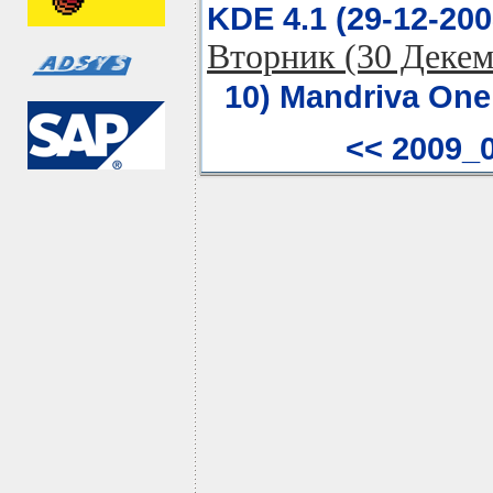
KDE 4.1 (29-12-200
Вторник (30 Декем
10) Mandriva One
<< 2009_