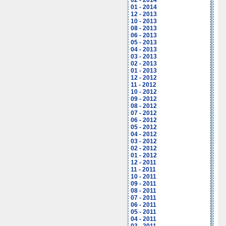
02 - 2014
01 - 2014
12 - 2013
10 - 2013
08 - 2013
06 - 2013
05 - 2013
04 - 2013
03 - 2013
02 - 2013
01 - 2013
12 - 2012
11 - 2012
10 - 2012
09 - 2012
08 - 2012
07 - 2012
06 - 2012
05 - 2012
04 - 2012
03 - 2012
02 - 2012
01 - 2012
12 - 2011
11 - 2011
10 - 2011
09 - 2011
08 - 2011
07 - 2011
06 - 2011
05 - 2011
04 - 2011