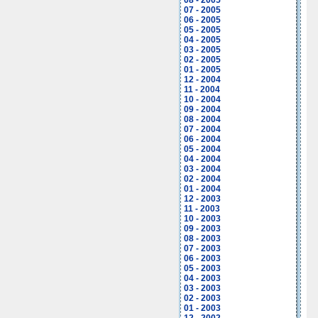
08 - 2005
07 - 2005
06 - 2005
05 - 2005
04 - 2005
03 - 2005
02 - 2005
01 - 2005
12 - 2004
11 - 2004
10 - 2004
09 - 2004
08 - 2004
07 - 2004
06 - 2004
05 - 2004
04 - 2004
03 - 2004
02 - 2004
01 - 2004
12 - 2003
11 - 2003
10 - 2003
09 - 2003
08 - 2003
07 - 2003
06 - 2003
05 - 2003
04 - 2003
03 - 2003
02 - 2003
01 - 2003