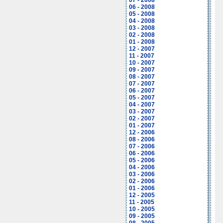
07 - 2008
06 - 2008
05 - 2008
04 - 2008
03 - 2008
02 - 2008
01 - 2008
12 - 2007
11 - 2007
10 - 2007
09 - 2007
08 - 2007
07 - 2007
06 - 2007
05 - 2007
04 - 2007
03 - 2007
02 - 2007
01 - 2007
12 - 2006
08 - 2006
07 - 2006
06 - 2006
05 - 2006
04 - 2006
03 - 2006
02 - 2006
01 - 2006
12 - 2005
11 - 2005
10 - 2005
09 - 2005