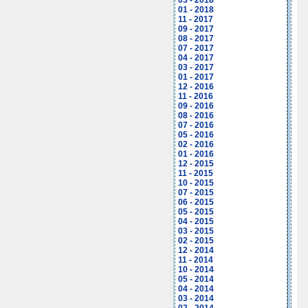
03 - 2018
01 - 2018
11 - 2017
09 - 2017
08 - 2017
07 - 2017
04 - 2017
03 - 2017
01 - 2017
12 - 2016
11 - 2016
09 - 2016
08 - 2016
07 - 2016
05 - 2016
02 - 2016
01 - 2016
12 - 2015
11 - 2015
10 - 2015
07 - 2015
06 - 2015
05 - 2015
04 - 2015
03 - 2015
02 - 2015
12 - 2014
11 - 2014
10 - 2014
05 - 2014
04 - 2014
03 - 2014