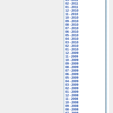
03 - 2011
02 - 2011
01 - 2011
12 - 2010
11 - 2010
10 - 2010
09 - 2010
08 - 2010
07 - 2010
06 - 2010
05 - 2010
04 - 2010
03 - 2010
02 - 2010
01 - 2010
12 - 2009
11 - 2009
10 - 2009
09 - 2009
08 - 2009
07 - 2009
06 - 2009
05 - 2009
04 - 2009
03 - 2009
02 - 2009
01 - 2009
12 - 2008
11 - 2008
10 - 2008
09 - 2008
08 - 2008