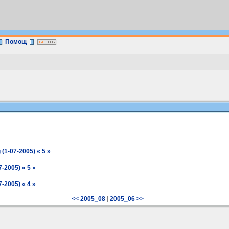
Помощ
(1-07-2005) « 5 »
-2005) « 5 »
-2005) « 4 »
|
<< 2005_08
2005_06 >>