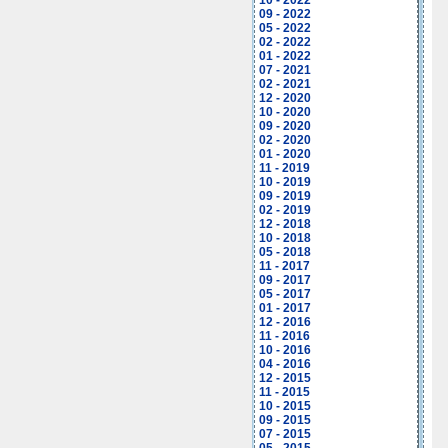
10 - 2022
09 - 2022
05 - 2022
02 - 2022
01 - 2022
07 - 2021
02 - 2021
12 - 2020
10 - 2020
09 - 2020
02 - 2020
01 - 2020
11 - 2019
10 - 2019
09 - 2019
02 - 2019
12 - 2018
10 - 2018
05 - 2018
11 - 2017
09 - 2017
05 - 2017
01 - 2017
12 - 2016
11 - 2016
10 - 2016
04 - 2016
12 - 2015
11 - 2015
10 - 2015
09 - 2015
07 - 2015