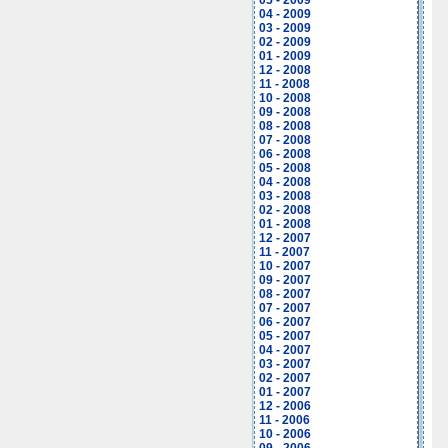
05 - 2009
04 - 2009
03 - 2009
02 - 2009
01 - 2009
12 - 2008
11 - 2008
10 - 2008
09 - 2008
08 - 2008
07 - 2008
06 - 2008
05 - 2008
04 - 2008
03 - 2008
02 - 2008
01 - 2008
12 - 2007
11 - 2007
10 - 2007
09 - 2007
08 - 2007
07 - 2007
06 - 2007
05 - 2007
04 - 2007
03 - 2007
02 - 2007
01 - 2007
12 - 2006
11 - 2006
10 - 2006