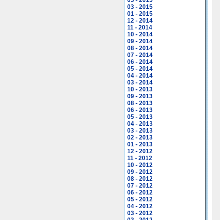
05 - 2015
03 - 2015
01 - 2015
12 - 2014
11 - 2014
10 - 2014
09 - 2014
08 - 2014
07 - 2014
06 - 2014
05 - 2014
04 - 2014
03 - 2014
10 - 2013
09 - 2013
08 - 2013
06 - 2013
05 - 2013
04 - 2013
03 - 2013
02 - 2013
01 - 2013
12 - 2012
11 - 2012
10 - 2012
09 - 2012
08 - 2012
07 - 2012
06 - 2012
05 - 2012
04 - 2012
03 - 2012