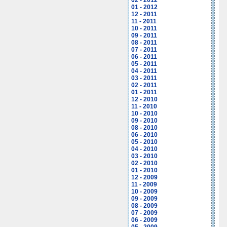
02 - 2012
01 - 2012
12 - 2011
11 - 2011
10 - 2011
09 - 2011
08 - 2011
07 - 2011
06 - 2011
05 - 2011
04 - 2011
03 - 2011
02 - 2011
01 - 2011
12 - 2010
11 - 2010
10 - 2010
09 - 2010
08 - 2010
06 - 2010
05 - 2010
04 - 2010
03 - 2010
02 - 2010
01 - 2010
12 - 2009
11 - 2009
10 - 2009
09 - 2009
08 - 2009
07 - 2009
06 - 2009