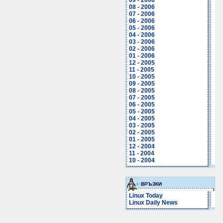
09 - 2006
08 - 2006
07 - 2006
06 - 2006
05 - 2006
04 - 2006
03 - 2006
02 - 2006
01 - 2006
12 - 2005
11 - 2005
10 - 2005
09 - 2005
08 - 2005
07 - 2005
06 - 2005
05 - 2005
04 - 2005
03 - 2005
02 - 2005
01 - 2005
12 - 2004
11 - 2004
10 - 2004
ВРЪЗКИ
Linux Today
Linux Daily News