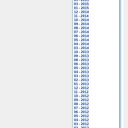
05 - 2015
03 - 2015
01 - 2015
12 - 2014
11 - 2014
10 - 2014
09 - 2014
08 - 2014
07 - 2014
06 - 2014
05 - 2014
04 - 2014
03 - 2014
10 - 2013
09 - 2013
08 - 2013
06 - 2013
05 - 2013
04 - 2013
03 - 2013
02 - 2013
01 - 2013
12 - 2012
11 - 2012
10 - 2012
09 - 2012
08 - 2012
07 - 2012
06 - 2012
05 - 2012
04 - 2012
03 - 2012