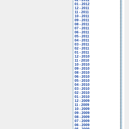
02 - 2012
01 - 2012
12 - 2011
11 - 2011
10 - 2011
09 - 2011
08 - 2011
07 - 2011
06 - 2011
05 - 2011
04 - 2011
03 - 2011
02 - 2011
01 - 2011
12 - 2010
11 - 2010
10 - 2010
09 - 2010
08 - 2010
06 - 2010
05 - 2010
04 - 2010
03 - 2010
02 - 2010
01 - 2010
12 - 2009
11 - 2009
10 - 2009
09 - 2009
08 - 2009
07 - 2009
06 - 2009