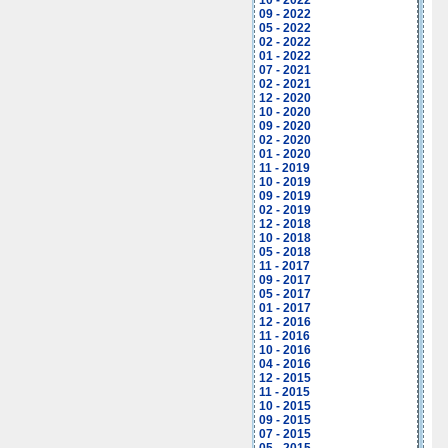
10 - 2022
09 - 2022
05 - 2022
02 - 2022
01 - 2022
07 - 2021
02 - 2021
12 - 2020
10 - 2020
09 - 2020
02 - 2020
01 - 2020
11 - 2019
10 - 2019
09 - 2019
02 - 2019
12 - 2018
10 - 2018
05 - 2018
11 - 2017
09 - 2017
05 - 2017
01 - 2017
12 - 2016
11 - 2016
10 - 2016
04 - 2016
12 - 2015
11 - 2015
10 - 2015
09 - 2015
07 - 2015