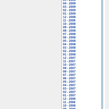
05 - 2009
04 - 2009
03 - 2009
02 - 2009
01 - 2009
12 - 2008
11 - 2008
10 - 2008
09 - 2008
08 - 2008
07 - 2008
06 - 2008
05 - 2008
04 - 2008
03 - 2008
02 - 2008
01 - 2008
12 - 2007
11 - 2007
10 - 2007
09 - 2007
08 - 2007
07 - 2007
06 - 2007
05 - 2007
04 - 2007
03 - 2007
02 - 2007
01 - 2007
12 - 2006
11 - 2006
10 - 2006