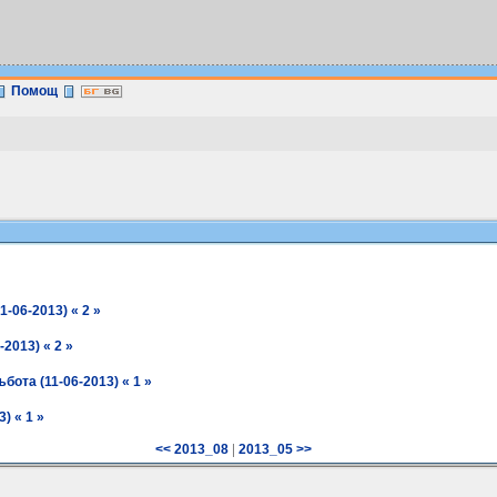
Помощ
1-06-2013) « 2 »
-2013) « 2 »
бота (11-06-2013) « 1 »
) « 1 »
|
<< 2013_08
2013_05 >>